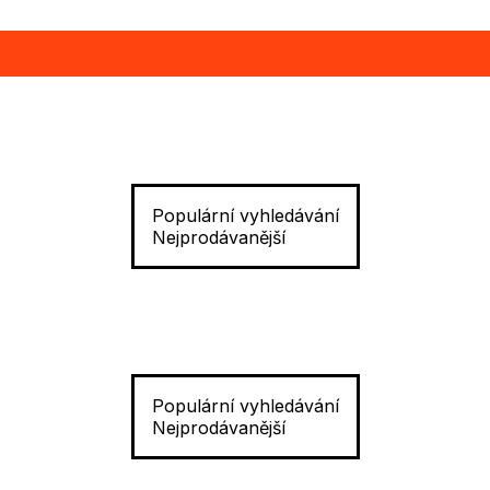
Populární vyhledávání
Nejprodávanější
Populární vyhledávání
Nejprodávanější