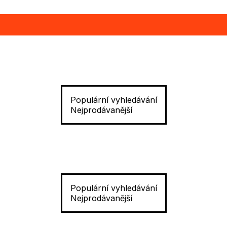
Populární vyhledávání
Nejprodávanější
Populární vyhledávání
Nejprodávanější