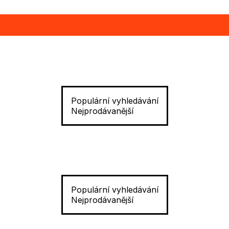
Populární vyhledávání
Nejprodávanější
Populární vyhledávání
Nejprodávanější