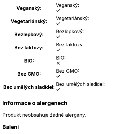
Veganský:
Veganský:
Vegetariánský:
Vegetariánský:
Bezlepkový:
Bezlepkový:
Bez laktózy:
Bez laktózy:
BIO:
BIO:
Bez GMO:
Bez GMO:
Bez umělých sladidel:
Bez umělých sladidel:
Informace o alergenech
Produkt neobsahuje žádné alergeny
.
Balení