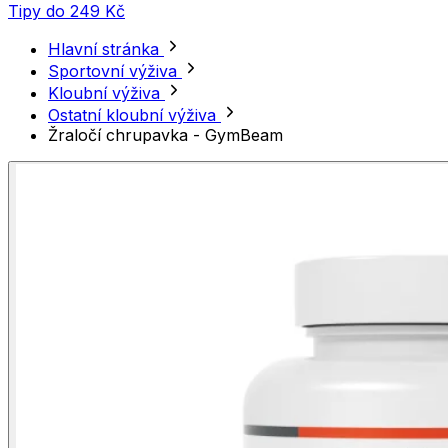
Tipy do 249 Kč
Hlavní stránka
Sportovní výživa
Kloubní výživa
Ostatní kloubní výživa
Žraločí chrupavka - GymBeam