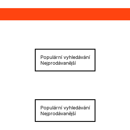
Populární vyhledávání
Nejprodávanější
Populární vyhledávání
Nejprodávanější