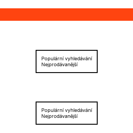
Populární vyhledávání
Nejprodávanější
Populární vyhledávání
Nejprodávanější