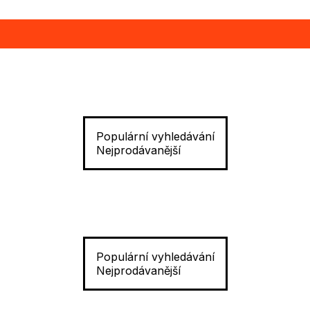
Populární vyhledávání
Nejprodávanější
Populární vyhledávání
Nejprodávanější