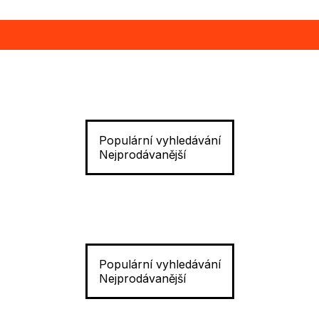
Populární vyhledávání
Nejprodávanější
Populární vyhledávání
Nejprodávanější