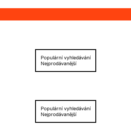
Populární vyhledávání
Nejprodávanější
Populární vyhledávání
Nejprodávanější