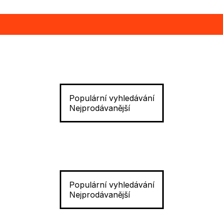
Populární vyhledávání
Nejprodávanější
Populární vyhledávání
Nejprodávanější