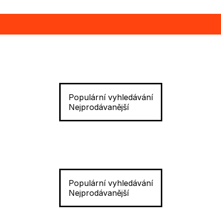
Populární vyhledávání
Nejprodávanější
Populární vyhledávání
Nejprodávanější