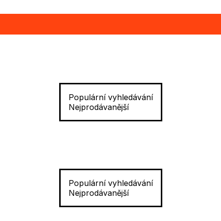
Populární vyhledávání
Nejprodávanější
Populární vyhledávání
Nejprodávanější