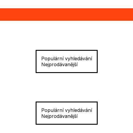
Populární vyhledávání
Nejprodávanější
Populární vyhledávání
Nejprodávanější