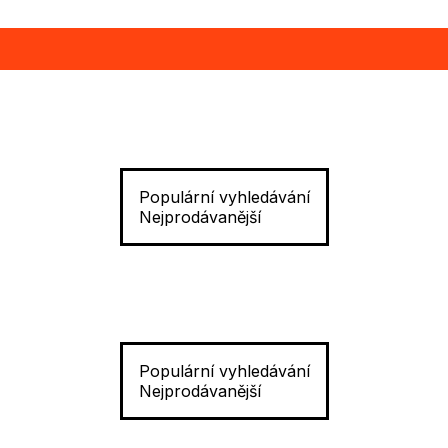
Populární vyhledávání
Nejprodávanější
Populární vyhledávání
Nejprodávanější