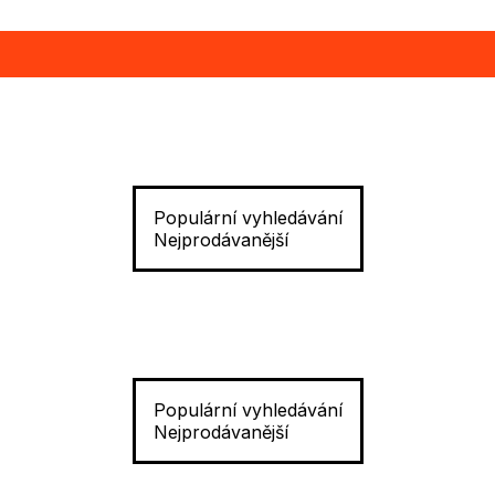
Populární vyhledávání
Nejprodávanější
Populární vyhledávání
Nejprodávanější