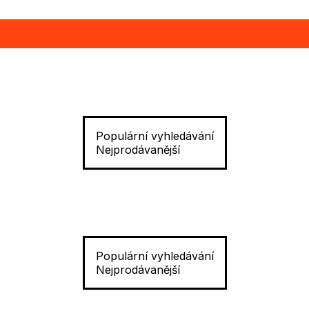
Populární vyhledávání
Nejprodávanější
Populární vyhledávání
Nejprodávanější