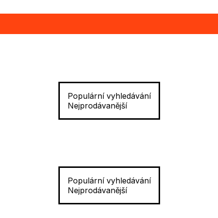
Populární vyhledávání
Nejprodávanější
Populární vyhledávání
Nejprodávanější