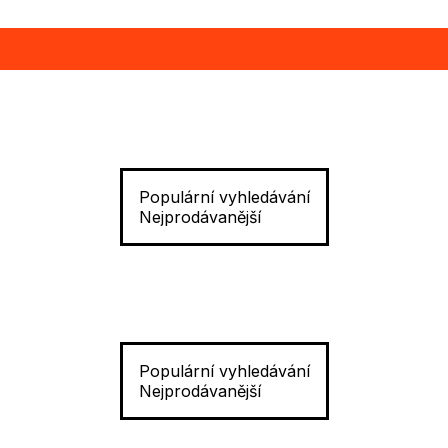
Populární vyhledávání
Nejprodávanější
Populární vyhledávání
Nejprodávanější