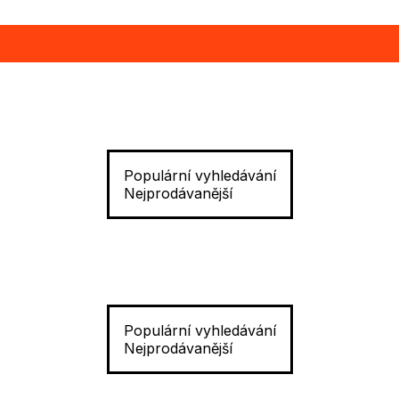
Populární vyhledávání
Nejprodávanější
Populární vyhledávání
Nejprodávanější