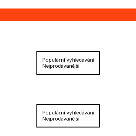
Populární vyhledávání
Nejprodávanější
Populární vyhledávání
Nejprodávanější