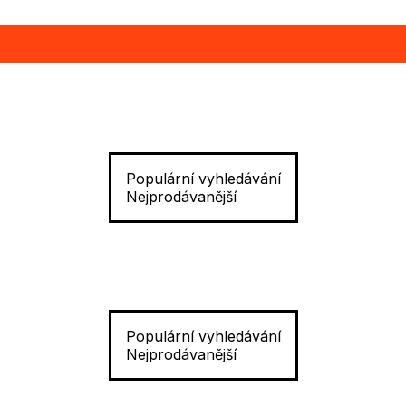
Populární vyhledávání
Nejprodávanější
Populární vyhledávání
Nejprodávanější