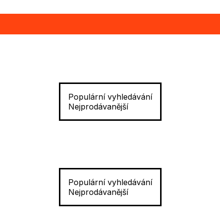
Populární vyhledávání
Nejprodávanější
Populární vyhledávání
Nejprodávanější