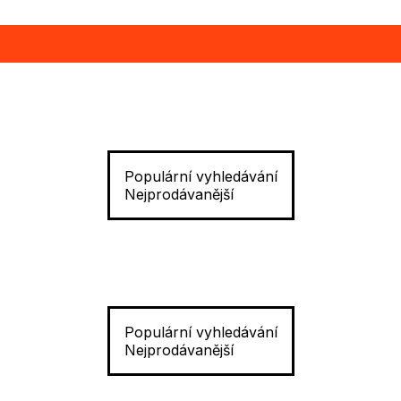
Populární vyhledávání
Nejprodávanější
Populární vyhledávání
Nejprodávanější