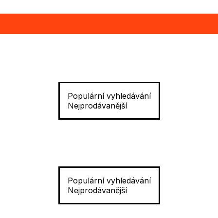
Populární vyhledávání
Nejprodávanější
Populární vyhledávání
Nejprodávanější