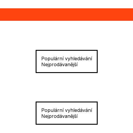
Populární vyhledávání
Nejprodávanější
Populární vyhledávání
Nejprodávanější