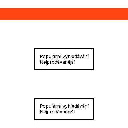
Populární vyhledávání
Nejprodávanější
Populární vyhledávání
Nejprodávanější