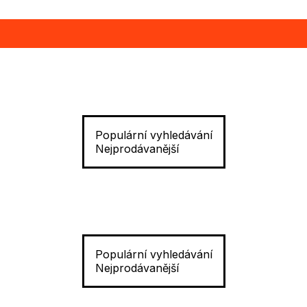
Populární vyhledávání
Nejprodávanější
Populární vyhledávání
Nejprodávanější