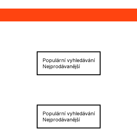
Populární vyhledávání
Nejprodávanější
Populární vyhledávání
Nejprodávanější