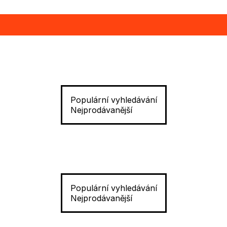
Populární vyhledávání
Nejprodávanější
Populární vyhledávání
Nejprodávanější